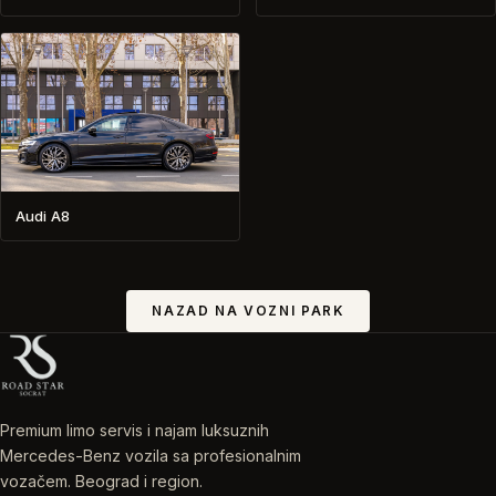
Audi A8
NAZAD NA VOZNI PARK
Premium limo servis i najam luksuznih
Mercedes-Benz vozila sa profesionalnim
vozačem. Beograd i region.